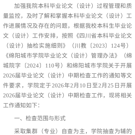
加强我院本科毕业论文（设计）过程管理和质
量监控，及时了解和掌握本科毕业论文（设计）工
作进展情况及存在的问题，根据我校本科生毕业论
文（设计）工作安排，按照《四川省本科毕业论文
（设计）抽检实施细则》（川教〔2023〕124号）
《绵阳城市学院毕业论文（设计）管理办法》（绵
城院字〔2024〕110号）和绵阳城市学院关于开展
2026届毕业论文（设计）中期检查工作的通知等文
件要求，学院定于2026年2月10日至2月25日开展
2026届毕业论文（设计）中期检查工作，现将相关
工作通知如下：
一、检查范围与形式
采取集群（专业）自查为主，学院抽查为辅的