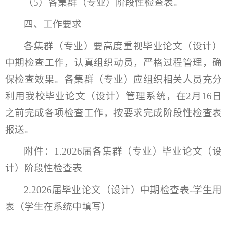
（5）各集群（专业）阶段性检查表。
四、工作要求
各集群（专业）要高度重视毕业论文（设计）
中期检查工作，认真组织动员，严格过程管理，确
保检查效果。各集群（专业）应组织相关人员充分
利用我校毕业论文（设计）管理系统，在2月16日
之前完成各项检查工作，按要求完成阶段性检查表
报送。
附件：1.2026届各集群（专业）毕业论文（设
计）阶段性检查表
2.2026届毕业论文（设计）中期检查表-学生用
表（学生在系统中填写）