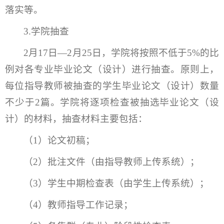
落实等。
3.学院抽查
2月17日—2月25日，学院将按照不低于5%的比
例对各专业毕业论文（设计）进行抽查。原则上，
每位指导教师被抽查的学生毕业论文（设计）数量
不少于2篇。学院将逐项检查被抽选毕业论文（设
计）的材料，抽查材料主要包括：
（1）论文初稿；
（2）批注文件（由指导教师上传系统）；
（3）学生中期检查表（由学生上传系统）；
（4）教师指导工作记录；