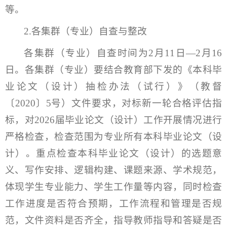
等。
2.各集群（专业）自查与整改
各集群（专业）自查时间为2月11日—2月16
日。各集群（专业）要结合教育部下发的《本科毕
业论文（设计）抽检办法（试行）》（教督
〔2020〕5号）文件要求，对标新一轮合格评估指
标，对2026届毕业论文（设计）工作开展情况进行
严格检查，检查范围为专业所有本科毕业论文（设
计）。重点检查本科毕业论文（设计）的选题意
义、写作安排、逻辑构建、课题来源、学术规范，
体现学生专业能力、学生工作量等内容，同时检查
工作进度是否符合预期，工作流程和管理是否规
范，文件资料是否齐全，指导教师指导和答疑是否