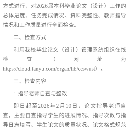
方式进行，对2026届本科毕业论文（设计）工作的
总体进度、任务完成情况、资料完整性、教师指导
情况和工作质量进行全面检查。
二、检查方式
利用我校毕业论文（设计）管理系统组织在线
检查（网址为
https://cloud.fanyu.com/organ/lib/ccswust）。
三、检查内容
1.指导老师自查与整改
即日起至2026年2月10日，论文指导老师自
查，主要自查指导学生的进展情况、指导次数与指
导日志填写、学生论文的质量状况、论文格式规范