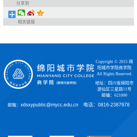
分享到
相关链接
Copyright © 2015 绵
阳城市学院商学院
All Rights Reserved.
地址：四川省绵阳市
游仙区三星路11号
邮编：621000
xdsxypublic@mycc.edu.cn 电话：
0816-2387978
邮箱：