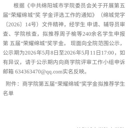
根据《中共绵阳城市学院委员会关于开展第五
届“荣耀绵城”奖 学金评选工作的通知》（绵城党字
〔2026〕14号）文件精神，经学生 申请、辅导员审
查、学院核查，拟推荐周子榆等240余名学生申报
第 五届“荣耀绵城”奖学金。 现面向全院范围公示，
公示期为2026年5月8日至2026年5月11日17:00，如
有异议，请于公示期内向商学院评审工作小组申诉
邮箱 634363470@qq.com实名反映。
附件：商学院第五届“荣耀绵城”奖学金拟推荐学生
名单