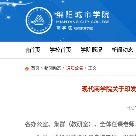
首页
学校首页
学院概况
新闻动态
首页
>
新闻动态
>
通知公告
> 正文
现代商学院关于印发2
日期：
各办公室、集群（教研室）、全体任课老师