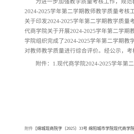
为进一步加强教学质量考核工作，规范
2024-2025学年第二学期教师教学质量考
关于印发2024-2025学年第二学期教学质
代商学院关于开展2024-2025学年第二学
学院组织完成了2024-2025学年第二
对教师教学质量进行综合评价。经公示，考
附件：1.现代商学院2024-2025学
附件【
绵城现商院字〔2025〕33号 绵阳城市学院现代商学院关