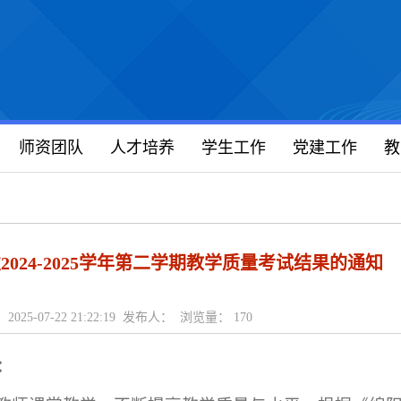
师资团队
人才培养
学生工作
党建工作
教
024-2025学年第二学期教学质量考试结果的通知
2025-07-22 21:22:19 发布人： 浏览量：
170
：