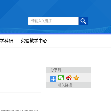
学科研
实验教学中心
分享到
相关链接