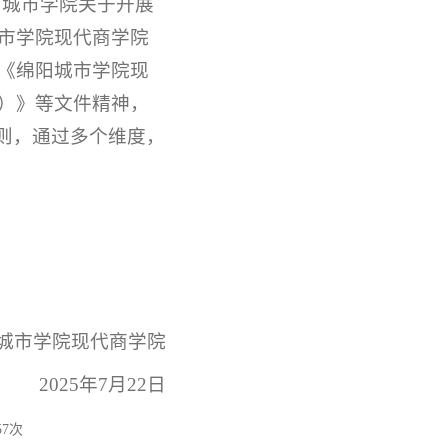
阳城市学院关于开展
城市学院现代商学院
》《绵阳城市学院现
号）》等文件精神，
原则，通过多个维度，
城市学院现代商学院
2025年7月22日
57
次