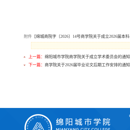
附件【
绵城商院字〔2026〕14号商学院关于成立2026届本
上一篇：
绵阳城市学院商学院关于成立学术委员会的通知
下一篇：
商学院关于2026届毕业论文后期工作安排的通知