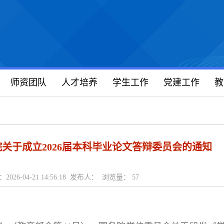
师资团队
人才培养
学生工作
党建工作
教
关于成立2026届本科毕业论文答辩委员会的通知
2026-04-21 14:56:18 发布人： 浏览量：
57