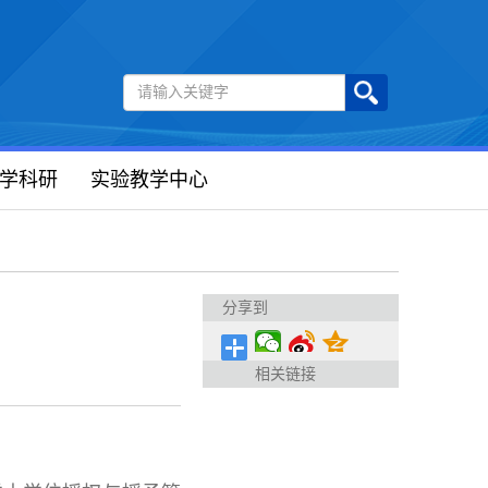
学科研
实验教学中心
分享到
相关链接