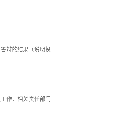
布答辩的结果（说明投
关工作，相关责任部门