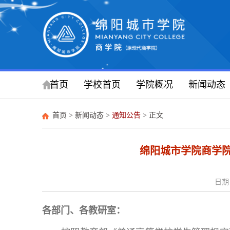
首页
学校首页
学院概况
新闻动态
首页
>
新闻动态
>
通知公告
> 正文
绵阳城市学院商学院
日期：
各部门、各教研室：