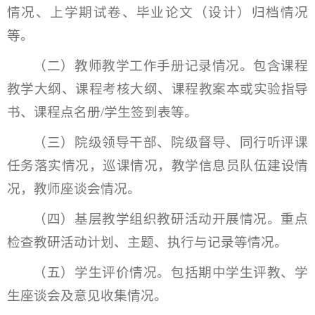
情况、上学期试卷、毕业论文（设计）归档情况
等。
（二）教师教学工作手册记录情况。包含课程
教学大纲、课程考核大纲、课程教案本或实验指导
书、课程点名册/学生签到表等。
（三）院级领导干部、院级督导、同行听评课
任务落实情况，巡课情况，教学信息员队伍建设情
况，教师座谈会情况。
（四）基层教学组织教研活动开展情况。重点
检查教研活动计划、主题、执行与记录等情况。
（五）学生评价情况。包括期中学生评教、学
生座谈会及意见收集情况。