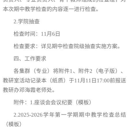
本次期中教学检查的内容逐一进行检查。
2.学院抽查
检查时间：11月6日
检查要求：详见期中检查院级抽查实施方案。
四、工作要求
各集群（专业）将附件1、附件2（电子版）、
教研室活动记录本（纸质）于11月11日17:00前报送
教研办邓海霞老师处。
附件：1.座谈会会议纪要（模板）
2.2025-2026学年第一学期期中教学检查总结
（模板）