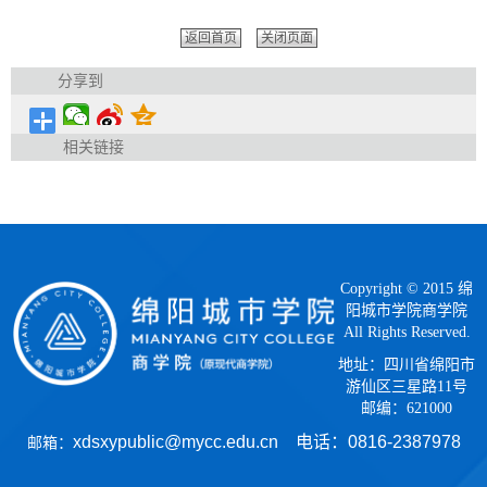
返回首页
关闭页面
分享到
相关链接
Copyright © 2015 绵
阳城市学院商学院
All Rights Reserved.
地址：四川省绵阳市
游仙区三星路11号
邮编：621000
xdsxypublic@mycc.edu.cn 电话：
0816-2387978
邮箱：