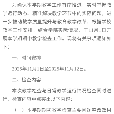
为确保本学期教学工作有序推进，实时掌握教
学运行动态、精准解决教学环节中的实际问题，进
一步推动教学质量提升与教育教学改革，根据学校
教学工作安排，结合学院实际情况，于11月1日开
展本学期期中教学检查工作。现将有关事项通知如
下：
一、时间安排
2025年11月1日至2025年11月12日。
二、检查内容
本次教学检查与日常教学运行情况检查同时进
行，检查内容重点突出以下内容：
（一）本学期期初教学检查主要问题整改效果