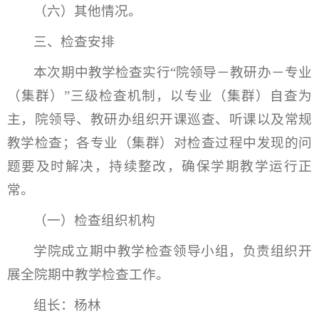
（六）其他情况。
三、检查安排
本次期中教学检查实行“院领导－教研办－专业
（集群）”三级检查机制，以专业（集群）自查为
主，院领导、教研办组织开课巡查、听课以及常规
教学检查；各专业（集群）对检查过程中发现的问
题要及时解决，持续整改，确保学期教学运行正
常。
（一）检查组织机构
学院成立期中教学检查领导小组，负责组织开
展全院期中教学检查工作。
组长：杨林