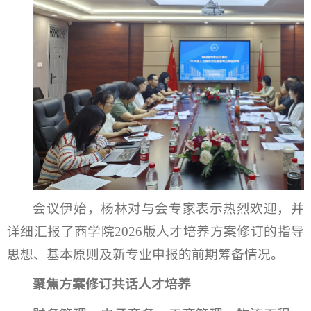
会议伊始，杨林对与会专家表示热烈欢迎，并
详细汇报了商学院2026版人才培养方案修订的指导
思想、基本原则及新专业申报的前期筹备情况。
聚焦方案修订共话人才培养