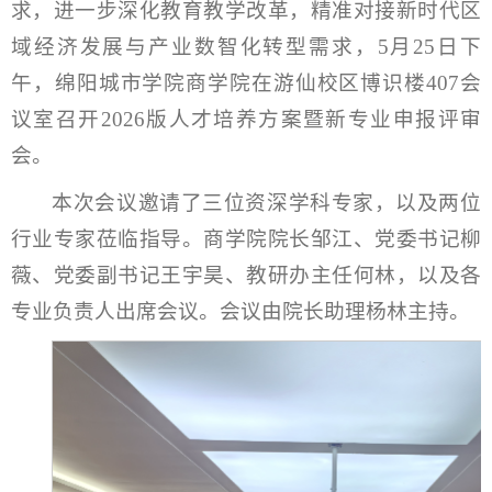
求，进一步深化教育教学改革，精准对接新时代区
域经济发展与产业数智化转型需求，5月25日下
午，绵阳城市学院商学院在游仙校区博识楼407会
议室召开2026版人才培养方案暨新专业申报评审
会。
本次会议邀请了三位资深学科专家，以及两位
行业专家莅临指导。商学院院长邹江、党委书记柳
薇、党委副书记王宇昊、教研办主任何林，以及各
专业负责人出席会议。会议由院长助理杨林主持。