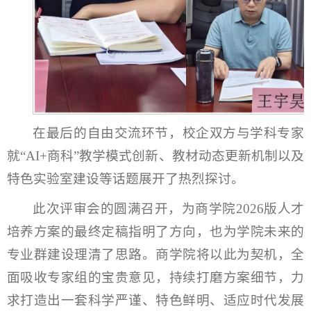
在最后的自由交流环节，校企双方与学科专家
就“AI+商科”教学模式创新、教材动态更新机制以及
特色实验室建设等话题展开了热烈探讨。
此次评审会的圆满召开，为商学院2026版人才
培养方案的最终定稿指明了方向，也为学院未来的
专业群建设理清了思路。商学院将以此为契机，全
面吸收专家组的宝贵意见，持续打磨方案细节，力
求打造出一套科学严谨、特色鲜明、适应时代发展