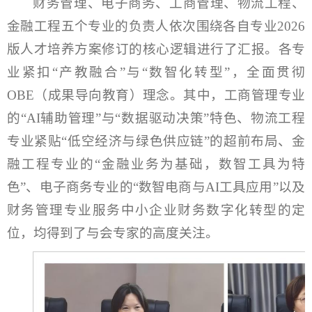
财务管理、电子商务、工商管理、物流工程、
金融工程五个专业的负责人依次围绕各自专业2026
版人才培养方案修订的核心逻辑进行了汇报。各专
业紧扣“产教融合”与“数智化转型”，全面贯彻
OBE（成果导向教育）理念。其中，工商管理专业
的“AI辅助管理”与“数据驱动决策”特色、物流工程
专业紧贴“低空经济与绿色供应链”的超前布局、金
融工程专业的“金融业务为基础，数智工具为特
色”、电子商务专业的“数智电商与AI工具应用”以及
财务管理专业服务中小企业财务数字化转型的定
位，均得到了与会专家的高度关注。