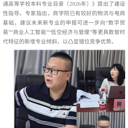
通高等学校本科专业目录（2026年）》提出了建设
性指导。专家指出，商学院已有较好的物流与电商
基础，建议未来新专业的申报可进一步向“数字贸
易”“商业人工智能”“低空经济与管理”等更具数智时
代特征的新增专业倾斜，以凸显错位竞争优势。