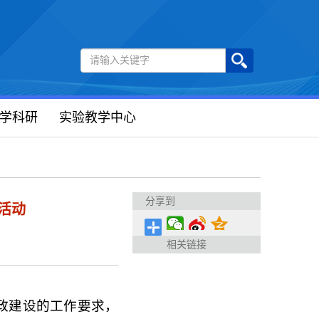
学科研
实验教学中心
分享到
活动
相关链接
政建设的工作要求，