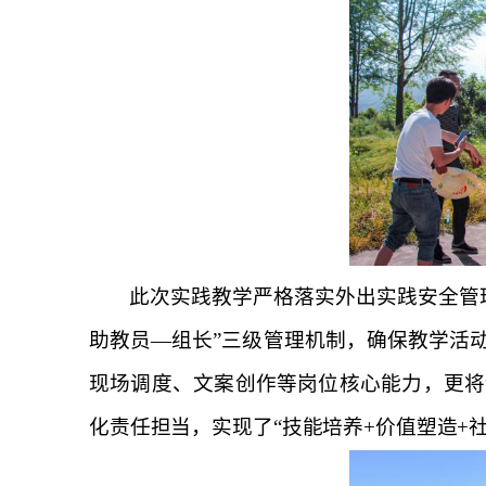
此次实践教学严格落实外出实践安全管
助教员—组长”三级管理机制，确保教学活
现场调度、文案创作等岗位核心能力，更将
化责任担当，实现了“技能培养+价值塑造+