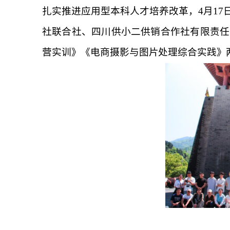
扎实推进应用型本科人才培养改革，4月
17
社联合社、四川供小二供销合作社有限责任
营实训》《电商摄影与图片处理综合实践》