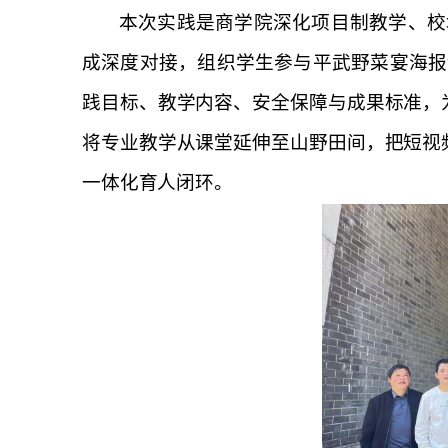
本次实践是商学院深化项目制教学、校
成深度对接，组织学生参与平武野菜宴海报
践目标、教学内容、安全保障与成果标准，
将专业教学从课堂延伸至山野田间，把短视
一体化育人闭环。