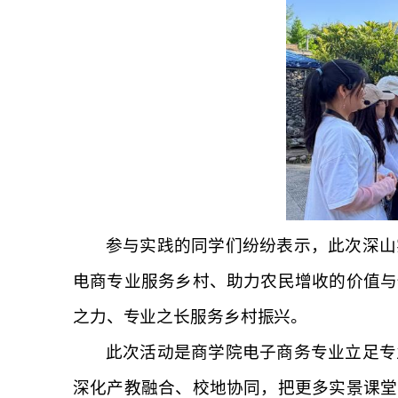
参与实践的同学们纷纷表示，此次深山
电商专业服务乡村、助力农民增收的价值与
之力、专业之长服务乡村振兴。
此次活动是商学院电子商务专业立足专
深化产教融合、校地协同，把更多实景课堂