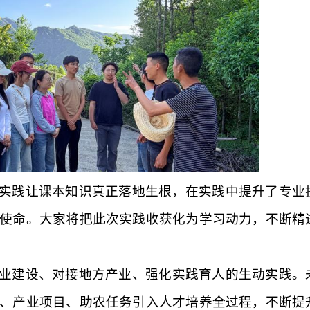
实践让课本知识真正落地生根，
在实践中
提升了专业
使命。大家将把此次实践收获化为学习动力，不断精
业建设、对接地方产业、强化实践育人的生动实践。
、产业项目、助农任务引入人才培养全过程，不断提