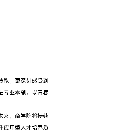
技能，更深刻感受到
进专业本领，以青春
未来，商学院将持续
升应用型人才培养质