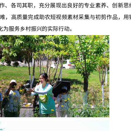
作、各司其职，充分展现出良好的专业素养、创新思
难，高质量完成助农短视频素材采集与初剪作品，用
化为服务乡村振兴的实际行动。