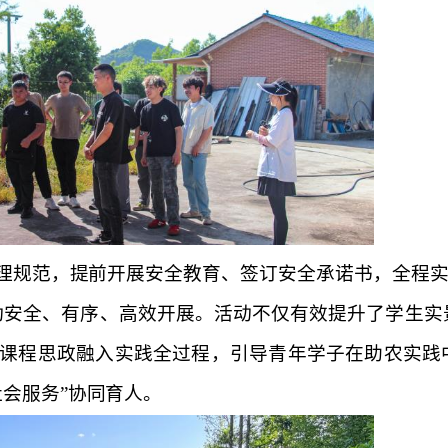
理规范，提前开展安全教育、签订安全承诺书，全程实
动安全、有序、高效开展。活动不仅有效提升了学生实
课程思政融入实践全过程，引导青年学子在助农实践
社会服务”协同育人。