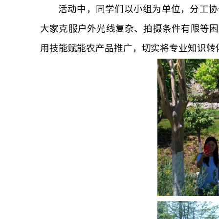
活动中，同学们以小组为单位，分工协
大家克服户外光线复杂、拍摄条件有限等困
用技能赋能农产品推广，切实将专业知识转