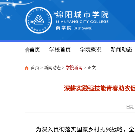
首页
学校首页
学院概况
新闻动态
首页
>
新闻动态
>
学院新闻
> 正文
深耕实践强技能青春助农
日期：
为深入贯彻落实国家乡村振兴战略，全