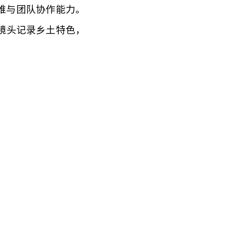
维与团队协作能力。
镜头记录乡土特色，