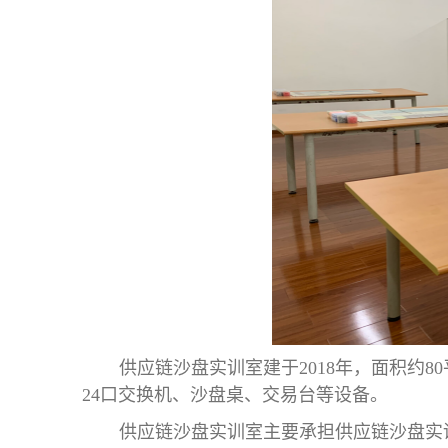
供应链沙盘实训室建于2018年，面积约
24口交换机、沙盘桌、交易台等设备。
供应链沙盘实训室主要承担供应链沙盘实