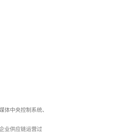
多媒体中央控制系统、
企业供应链运营过