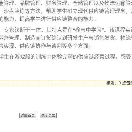
端管理、品牌管理、财务管理、仓储管理以及物流运输管
、沙盘演练等方法，帮助学生树立现代供应链管理理念，
的能力，提高学生进行供应链整合的能力。
、专家诊断于一体，其特点是在“参与中学习”。该课程实
运营管理、制造商订货确认到研发生产与销售发货、物流
售实现、供应链协作与谈判等多个方面。
学生在游戏般的训练中体验完整的供应链经营过程，感受
核发：0
点击
返回首页
关闭页面