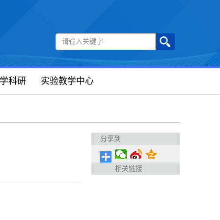
学科研
实验教学中心
分享到
相关链接