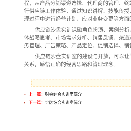
程，从产品分销渠道选择、代理商的管理、终
行供应链工作体验，通过知识讲解、技能传授
理过程中进行经营计划、应对业务变更等方面
供应链沙盘实训课融角色扮演、案例分析
体战略思考、市场需求分析、销售反馈、渠道
务管理、广告策略、产品定位、促销选择、销
供应链沙盘实训室的建设与开放，可以让
关系，感悟正确的经营思路和管理理念。
上一篇：
财会综合实训室简介
下一篇：
金融综合实训室简介