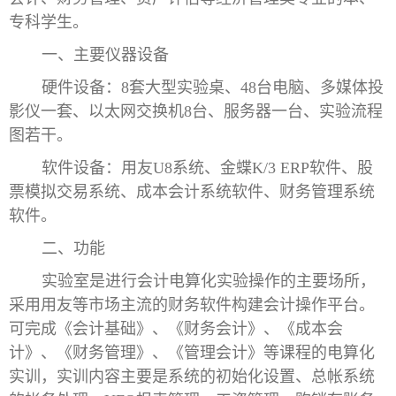
专科学生。
一、主要仪器设备
硬件设备：8套大型实验桌、48台电脑、多媒体投
影仪一套、以太网交换机8台、服务器一台、实验流程
图若干。
软件设备：用友U8系统、金蝶K/3 ERP软件、股
票模拟交易系统、成本会计系统软件、财务管理系统
软件。
二、功能
实验室是进行会计电算化实验操作的主要场所，
采用用友等市场主流的财务软件构建会计操作平台。
可完成《会计基础》、《财务会计》、《成本会
计》、《财务管理》、《管理会计》等课程的电算化
实训，实训内容主要是系统的初始化设置、总帐系统