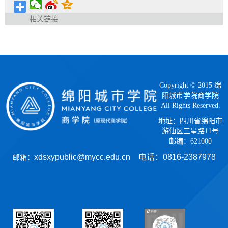
相关链接
Copyright © 2015 绵
阳城市学院商学院
All Rights Reserved.
地址：四川省绵阳市
游仙区三星路11号
邮编：621000
xdsxypublic@mycc.edu.cn 电话：
0816-2387978
邮箱：