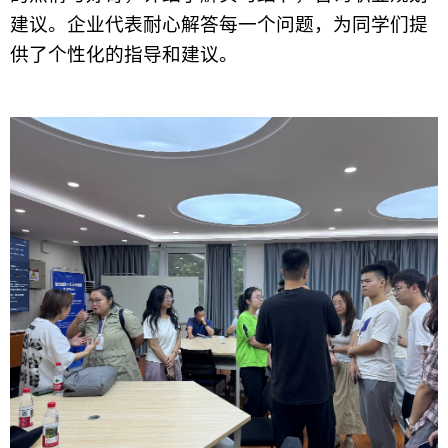
建议。
企业代表
耐心解答每一个问题，为同学们提
供了个性化的指导和建议。