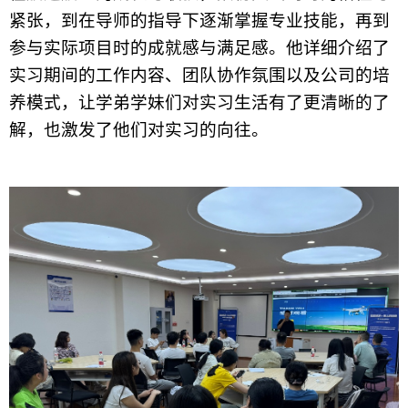
紧张，到在导师的指导下逐渐掌握专业技能，再到
参与实际项目时的成就感与满足感。他详细介绍了
实习期间的工作内容、团队协作氛围以及公司的培
养模式，让学弟学妹们对实习生活有了更清晰的了
解，也激发了他们对实习的向往。