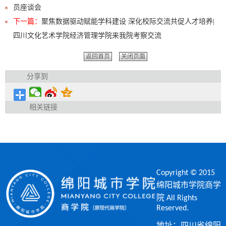
员座谈会​
下一篇：
聚焦数据驱动赋能学科建设 深化校际交流共促人才培养|
四川文化艺术学院经济管理学院来我院考察交流
返回首页
关闭页面
分享到
相关链接
Copyright © 2015
绵阳城市学院商学
院 All Rights
Reserved.
地址：四川省绵阳