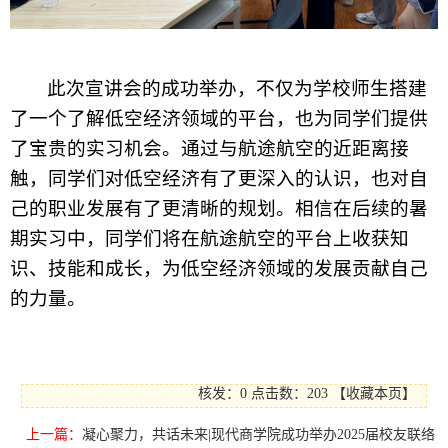
此次宣讲会的成功举办，不仅为学校师生搭建
了一个了解低空经济领域的平台，也为同学们提供
了宝贵的实习机会。通过与航途航空的近距离接
触，同学们对低空经济有了更深入的认识，也对自
己的职业发展有了更清晰的规划。相信在后续的暑
期实习中，同学们将在航途航空的平台上收获知
识、技能和成长，为低空经济领域的发展贡献自己
的力量。
核发：0
点击数：
203
【
收藏本页
】
上一篇：
凝心聚力，共话未来|现代商学院成功举办2025届校友联络