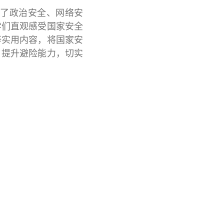
了政治安全、网络安
学们直观感受国家安全
等实用内容，将国家安
、提升避险能力，切实