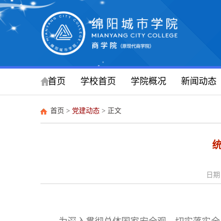
首页
学校首页
学院概况
新闻动态
首页
>
党建动态
> 正文
日期：