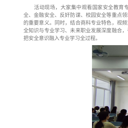
活动现场，大家集中观看国家安全教育
全、金融安全、反奸防谍、校园安全等重点领
的重要意义。同时，结合商科专业特色，视频
全知识与专业学习、未来职业发展深度融合，
把安全意识融入专业学习全过程。