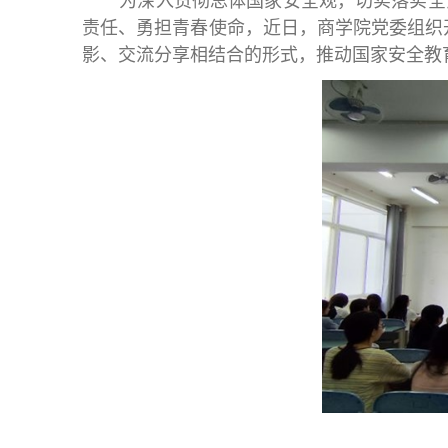
为深入贯彻总体国家安全观，切实落实全
责任、勇担青春使命，近日，商学院党委组织
影、交流分享相结合的形式，推动国家安全教