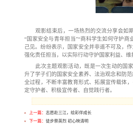
观影结束后，一场热烈的交流分享会如
“国家安全与青年担当”“商科学生如何守护商
己见。纷纷表示，国家安全并非遥不可及，作
强化责任担当，以实际行动守护国家利益、维
此次主题观影活动，既是一次生动的国家
升了学子们的国家安全素养、法治观念和防范
全过程，不断丰富教育形式、拓展宣传载体，
定守护者、积极宣传者、自觉践行者。
上一篇：
志愿赴三江，绘彩伴成长
下一篇：
徒步祭英烈 初心映清明