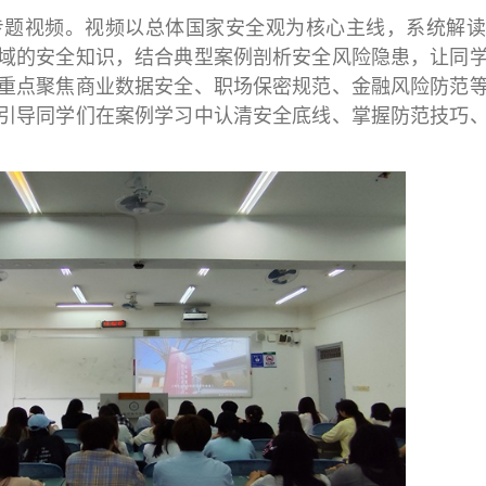
专题视频。视频以总体国家安全观为核心主线，系统解读
域的安全知识，结合典型案例剖析安全风险隐患，让同
重点聚焦商业数据安全、职场保密规范、金融风险防范
引导同学们在案例学习中认清安全底线、掌握防范技巧