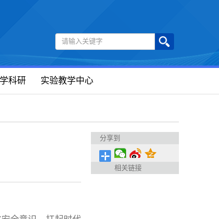
学科研
实验教学中心
分享到
相关链接