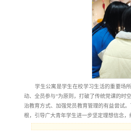
学生公寓是学生在校学习生活的重要场所
动、全员参与”为原则，打破了传统党课的时
治教育方式、加强党员教育管理的有益尝试。
根，引导广大青年学生进一步坚定理想信念，