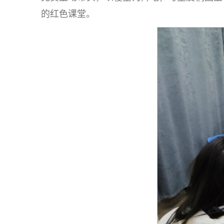
的红色课堂。