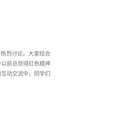
开热烈讨论。大家结合
“以前总觉得红色精神
的互动交流中，同学们