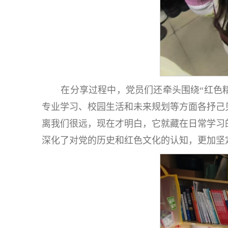
在分享过程中，党员们还牵头围绕“红色
专业学习、校园生活和未来规划等方面各抒己
离我们很远，现在才明白，它就藏在日常学习
深化了对党的历史和红色文化的认知，更加坚