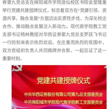
券第九党总支在绵阳城市学院游仙校区书院会堂隆重
举行党建共建授牌仪式，标志着双方在“党建引领、资
源共享、融合发展”方面迈出实质性步伐，为深化校企
合作、推动融合发展注入新动力。现代商学院教工党
支部书记杨林教授对华西证券第九党总支罗跃飞书记
一行的到来表示热烈欢迎。在庄重而热烈的氛围中，
双方党组织负责人共同揭牌并合影，一起见证了这一
重要时刻。