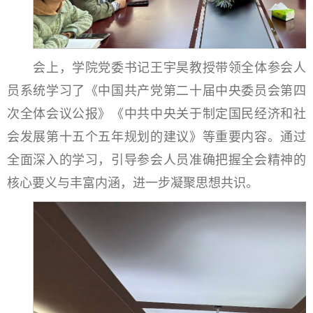
会上，学院党委书记王宇昊教授带领全体参会人
员系统学习了《中国共产党第二十届中央委员会第四
次全体会议公报》《中共中央关于制定国民经济和社
会发展第十五个五年规划的建议》等重要内容。通过
全面深入的学习，引导参会人员准确把握全会精神的
核心要义与丰富内涵，进一步凝聚思想共识。