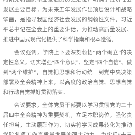
发展主要目标，为未来五年发展作出顶层设计和战略
擘画，是指导我国经济社会发展的纲领性文件。习近
平总书记在全会上的重要讲话，为推动高质量发展、
推进中国式现代化提供了科学指南和根本遵循。
会议强调，学院上下要深刻领悟“两个确立”的决
定性意义，切实增强“四个意识”、坚定“四个自信”、做
到“两个维护”，自觉把思想和行动统一到党中央决策
部署及全会精神上来，以高度的政治自觉、思想自觉
和行动自觉抓好贯彻落实。
会议要求，全体党员干部要以学习贯彻党的二十
届四中全会精神为重要契机，立足本职岗位，强化责
任担当，主动履职作为，切实将学习成果转化为推动
学院各项工作高质量发展的强大动力，为实现“十五