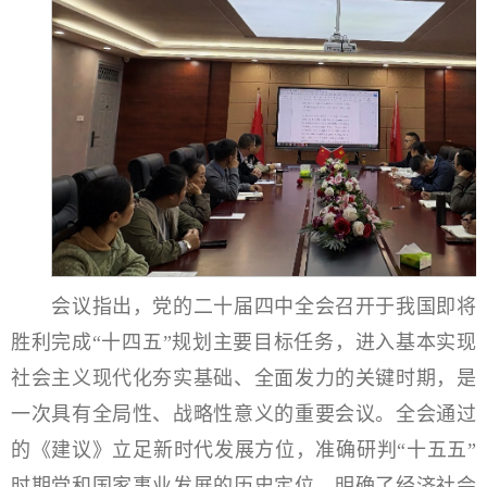
会议指出，党的二十届四中全会召开于我国即将
胜利完成“十四五”规划主要目标任务，进入基本实现
社会主义现代化夯实基础、全面发力的关键时期，是
一次具有全局性、战略性意义的重要会议。全会通过
的《建议》立足新时代发展方位，准确研判“十五五”
时期党和国家事业发展的历史定位，明确了经济社会