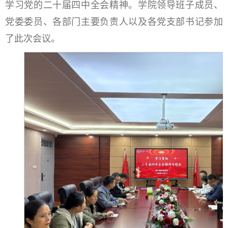
学习党的二十届四中全会精神。学院领导班子成员、
党委委员、各部门主要负责人以及各党支部书记参加
了此次会议。