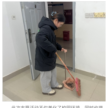
此次志愿活动不仅美化了校园环境，同时也增