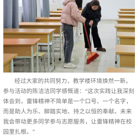
经过大家的共同努力，教学楼环境焕然一新。
参与活动的陈洁洁同学感慨道：“这次实践让我深刻
体会到，雷锋精神不简单是一个口号、一个名字，
而是助人为乐、脚踏实地、持之以恒的奉献。未来
我会带动更多同学参与志愿服务，让雷锋精神在校
园里扎根。”